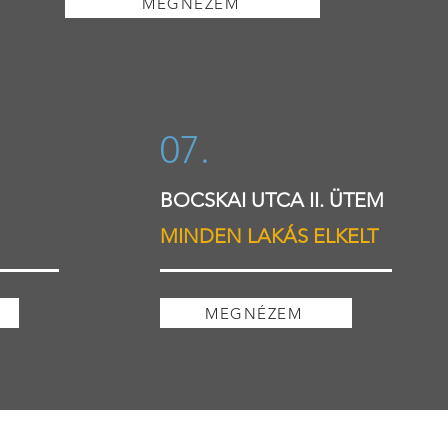
MEGNÉZEM
07.
BOCSKAI UTCA II. ÜTEM
MINDEN LAKÁS ELKELT
MEGNÉZEM