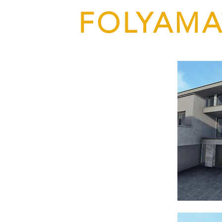
FOLYAMA