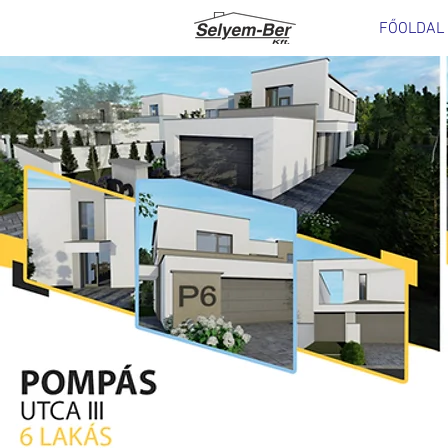
FŐOLDAL