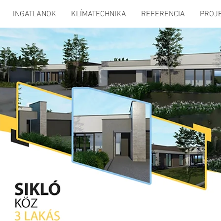
INGATLANOK
KLÍMATECHNIKA
REFERENCIA
PROJ