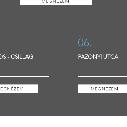
MEGNÉZEM
06.
S - CSILLAG
PAZONYI UTCA
EGNÉZEM
MEGNÉZEM