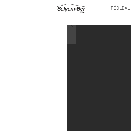
FŐOLDAL