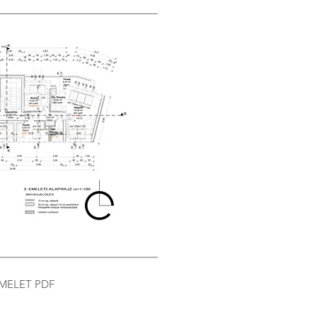
 EMELET PDF