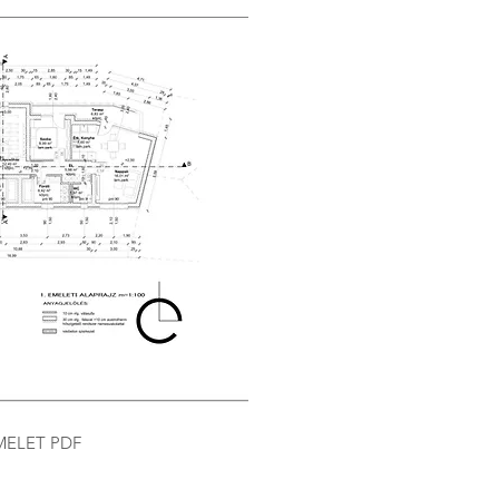
EMELET PDF