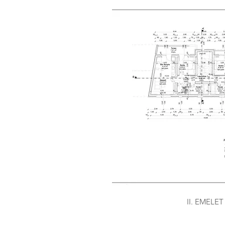
II. EMELET