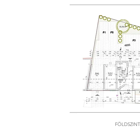
FÖLDSZINT