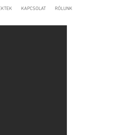
EKTEK
KAPCSOLAT
RÓLUNK