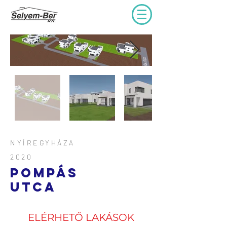
NYÍREGYHÁZA
2020
POMPÁS
UTCA
ELÉRHETŐ LAKÁSOK