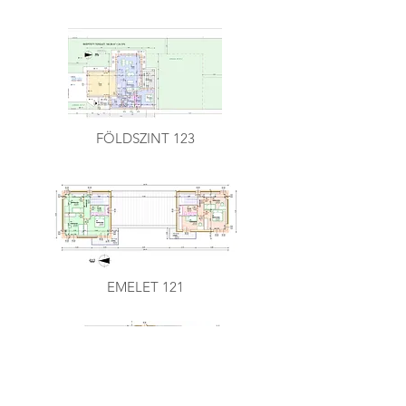
FÖLDSZINT 123
EMELET 121