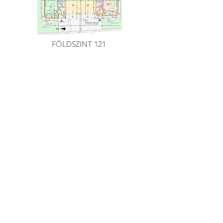
FÖLDSZINT 121