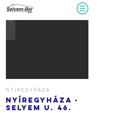
NYÍREGYHÁZA
NYÍREGYHÁZA -
SELYEM u. 46.